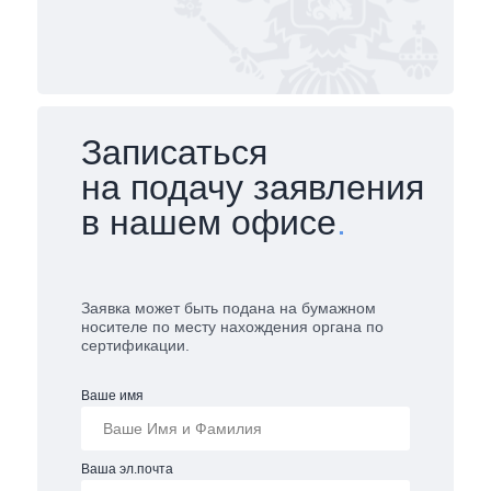
Записаться
на подачу заявления
в нашем офисе
.
Заявка может быть подана на бумажном
носителе по месту нахождения органа по
сертификации.
Ваше имя
Ваша эл.почта