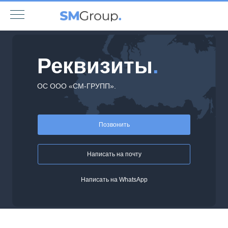
Реквизиты
.
ОС ООО «СМ-ГРУПП».
Позвонить
Написать на почту
Написать на WhatsApp