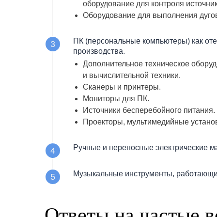
оборудование для контроля источник
Оборудование для выполнения дугов
ПК (персональные компьютеры) как оте
производства.
Дополнительное техническое обору
и вычислительной техники.
Сканеры и принтеры.
Мониторы для ПК.
Источники бесперебойного питания.
Проекторы, мультимедийные установ
Ручные и переносные электрические 
Музыкальные инструменты, работающие
Ответы на частые 