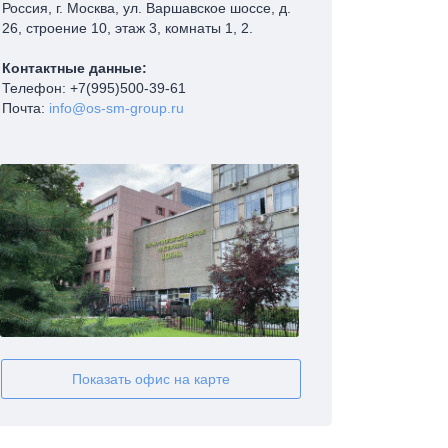
Россия, г. Москва, ул. Варшавское шоссе, д.
26, строение 10, этаж 3, комнаты 1, 2.
Контактные данные:
Телефон:
+7(995)500-39-61
Почта:
info@os-sm-group.ru
Показать офис на карте