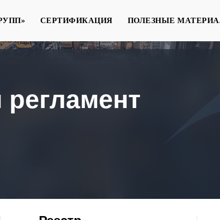
РУПП»
СЕРТИФИКАЦИЯ
ПОЛЕЗНЫЕ МАТЕРИ
 регламент