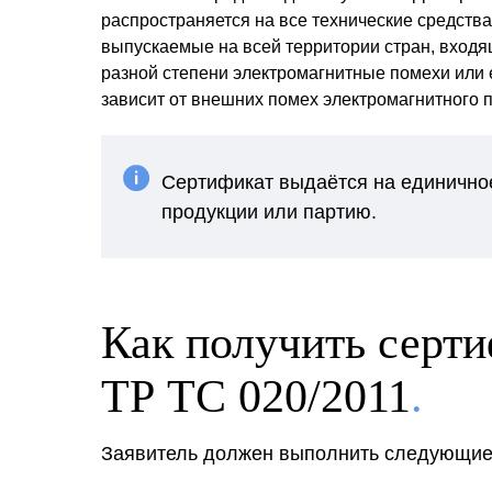
распространяется на все технические средства
выпускаемые на всей территории стран, вход
разной степени электромагнитные помехи или 
зависит от внешних помех электромагнитного п
Сертификат выдаётся на единично
продукции или партию.
Как получить серти
ТР ТС 020/2011
.
Заявитель должен выполнить следующие