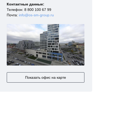
Контактные данные:
Телефон:
8 800 100 67 99
Почта:
info@os-sm-group.ru
Показать офис на карте