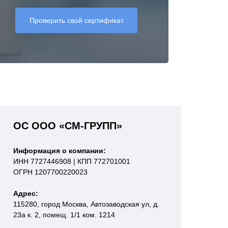
Проверить свой сертификат
ОС ООО «СМ-ГРУПП»
Информация о компании:
ИНН 7727446908 | КПП 772701001
ОГРН 1207700220023
Адрес:
115280, город Москва, Автозаводская ул, д.
23а к. 2, помещ. 1/1 ком. 1214