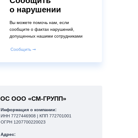
Сообщить
о нарушении
Вы можете помочь нам, если
сообщите о фактах нарушений,
допущенных нашими сотрудниками
Сообщить ➞
ОС ООО «СМ-ГРУПП»
Информация о компании:
ИНН 7727446908 | КПП 772701001
ОГРН 1207700220023
Адрес: