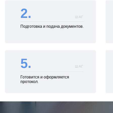
2.
ШАГ
Подготовка и подача документов
.
5.
ШАГ
Готовится и оформляется
протокол
.