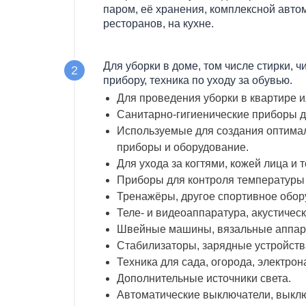
паром, её хранения, комплексной авто
ресторанов, на кухне.
Для уборки в доме, том числе стирки, ч
прибору, техника по уходу за обувью.
Для проведения уборки в квартире и
Санитарно-гигиенические приборы д
Используемые для создания оптима
приборы и оборудование.
Для ухода за когтями, кожей лица и 
Приборы для контроля температуры 
Тренажёры, другое спортивное обор
Теле- и видеоаппаратура, акустическ
Швейные машины, вязальные аппар
Стабилизаторы, зарядные устройства
Техника для сада, огорода, электрон
Дополнительные источники света.
Автоматические выключатели, выклю